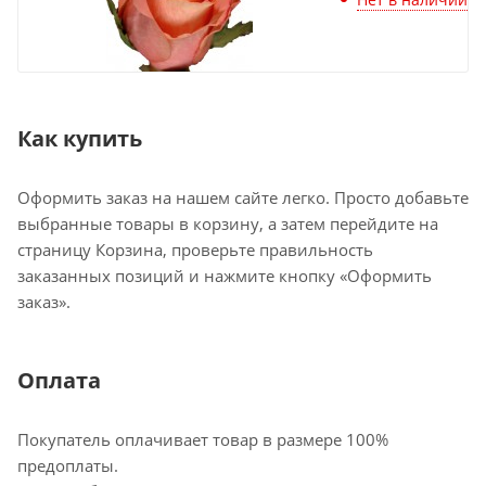
Как купить
Оформить заказ на нашем сайте легко. Просто добавьте
выбранные товары в корзину, а затем перейдите на
страницу Корзина, проверьте правильность
заказанных позиций и нажмите кнопку «Оформить
заказ».
Оплата
Покупатель оплачивает товар в размере 100%
предоплаты.