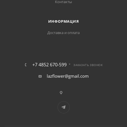
Контакты
ИНФОРМАЦИЯ
Доставка и оплата
+7 4852 670-599
ЗАКАЗАТЬ ЗВОНОК
lazflower@gmail.com