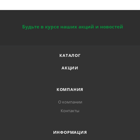
Будьте в курсе наших акций и новостей
КАТАЛОГ
АКЦИИ
КОМПАНИЯ
О компании
Контакты
ИНФОРМАЦИЯ