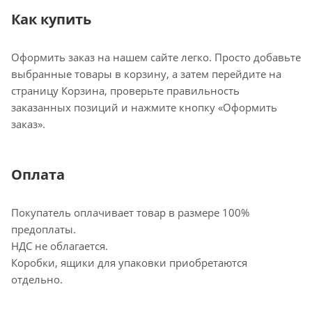
Как купить
Оформить заказ на нашем сайте легко. Просто добавьте
выбранные товары в корзину, а затем перейдите на
страницу Корзина, проверьте правильность
заказанных позиций и нажмите кнопку «Оформить
заказ».
Оплата
Покупатель оплачивает товар в размере 100%
предоплаты.
НДС не облагается.
Коробки, ящики для упаковки приобретаются
отдельно.