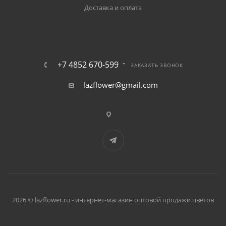
Доставка и оплата
+7 4852 670-599
ЗАКАЗАТЬ ЗВОНОК
lazflower@gmail.com
2026 © lazflower.ru - интернет-магазин оптовой продажи цветов