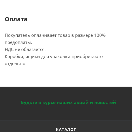
Оплата
Покупатель оплачивает товар в размере 100%
предоплаты.
НДС не облагается.
Коробки, ящики для упаковки приобретаются
отдельно.
Будьте в курсе наших акций и новостей
КАТАЛОГ