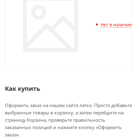
Нет в наличии
Как купить
Оформить заказ на нашем сайте легко. Просто добавьте
выбранные товары в корзину, а затем перейдите на
страницу Корзина, проверьте правильность
заказанных позиций и нажмите кнопку «Оформить
заказ».