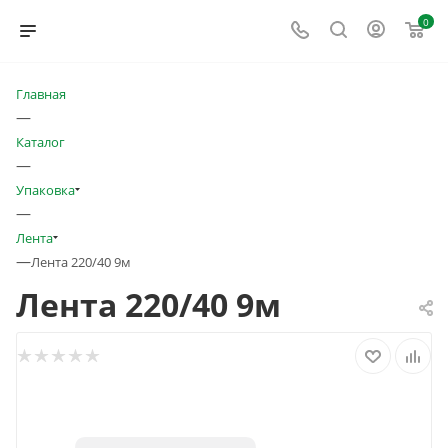
0
Главная
—
Каталог
—
Упаковка
—
Лента
—
Лента 220/40 9м
Лента 220/40 9м