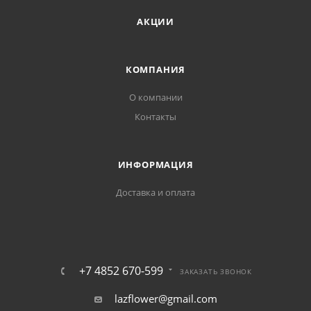
АКЦИИ
КОМПАНИЯ
О компании
Контакты
ИНФОРМАЦИЯ
Доставка и оплата
+7 4852 670-599
ЗАКАЗАТЬ ЗВОНОК
lazflower@gmail.com