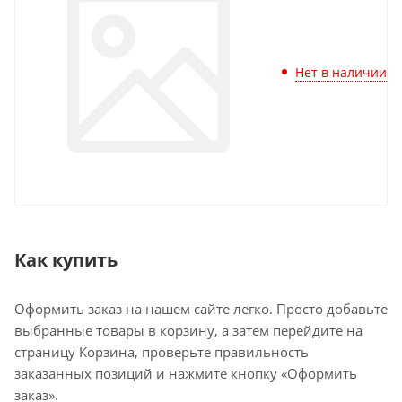
Нет в наличии
Как купить
Оформить заказ на нашем сайте легко. Просто добавьте
выбранные товары в корзину, а затем перейдите на
страницу Корзина, проверьте правильность
заказанных позиций и нажмите кнопку «Оформить
заказ».