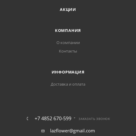
АКЦИИ
КОМПАНИЯ
О компании
Контакты
ИНФОРМАЦИЯ
Доставка и оплата
+7 4852 670-599
ЗАКАЗАТЬ ЗВОНОК
lazflower@gmail.com