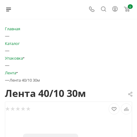
0
Главная
—
Каталог
—
Упаковка
—
Лента
—
Лента 40/10 30м
Лента 40/10 30м