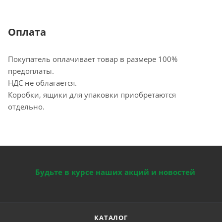
Оплата
Покупатель оплачивает товар в размере 100%
предоплаты.
НДС не облагается.
Коробки, ящики для упаковки приобретаются
отдельно.
Будьте в курсе наших акций и новостей
КАТАЛОГ