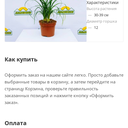
Характеристики
Высота растения
—
30-39 см
Диаметр горшка
—
12
Как купить
Оформить заказ на нашем сайте легко. Просто добавьте
выбранные товары в корзину, а затем перейдите на
страницу Корзина, проверьте правильность
заказанных позиций и нажмите кнопку «Оформить
заказ».
Оплата