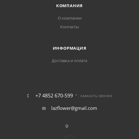
КОМПАНИЯ
О компании
Контакты
ИНФОРМАЦИЯ
Доставка и оплата
+7 4852 670-599
ЗАКАЗАТЬ ЗВОНОК
lazflower@gmail.com