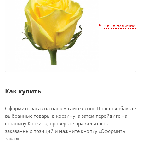
Нет в наличии
Как купить
Оформить заказ на нашем сайте легко. Просто добавьте
выбранные товары в корзину, а затем перейдите на
страницу Корзина, проверьте правильность
заказанных позиций и нажмите кнопку «Оформить
заказ».