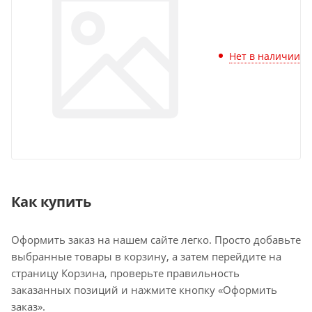
Нет в наличии
Как купить
Оформить заказ на нашем сайте легко. Просто добавьте
выбранные товары в корзину, а затем перейдите на
страницу Корзина, проверьте правильность
заказанных позиций и нажмите кнопку «Оформить
заказ».