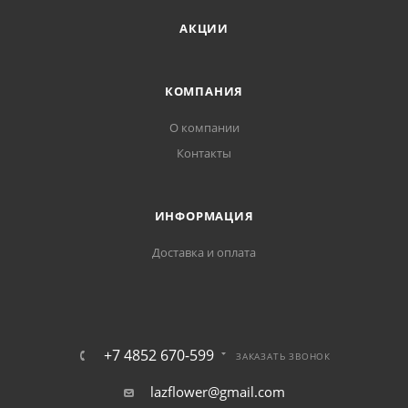
АКЦИИ
КОМПАНИЯ
О компании
Контакты
ИНФОРМАЦИЯ
Доставка и оплата
+7 4852 670-599
ЗАКАЗАТЬ ЗВОНОК
lazflower@gmail.com