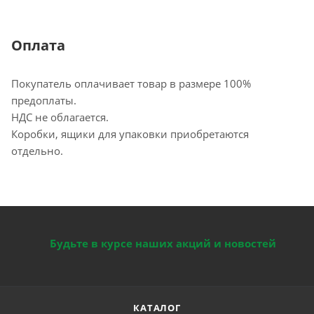
Оплата
Покупатель оплачивает товар в размере 100%
предоплаты.
НДС не облагается.
Коробки, ящики для упаковки приобретаются
отдельно.
Будьте в курсе наших акций и новостей
КАТАЛОГ