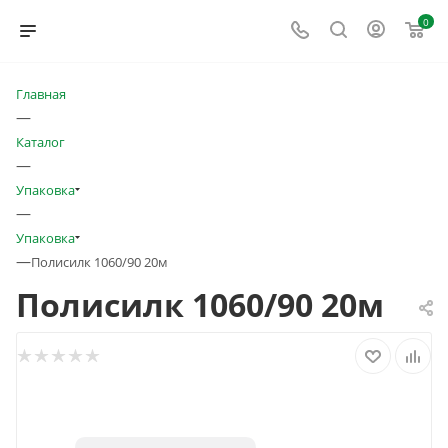
0
Главная
—
Каталог
—
Упаковка
—
Упаковка
—
Полисилк 1060/90 20м
Полисилк 1060/90 20м