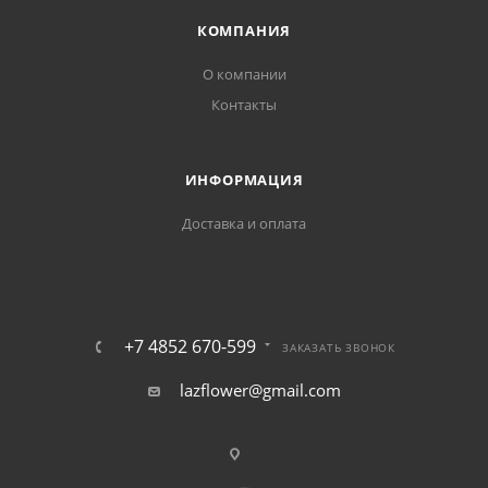
КОМПАНИЯ
О компании
Контакты
ИНФОРМАЦИЯ
Доставка и оплата
+7 4852 670-599
ЗАКАЗАТЬ ЗВОНОК
lazflower@gmail.com