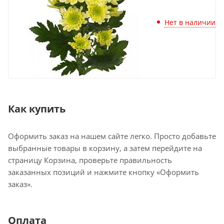
Нет в наличии
Как купить
Оформить заказ на нашем сайте легко. Просто добавьте
выбранные товары в корзину, а затем перейдите на
страницу Корзина, проверьте правильность
заказанных позиций и нажмите кнопку «Оформить
заказ».
Оплата