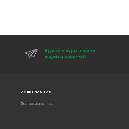
Будьте в курсе наших
акций и новостей
ИНФОРМАЦИЯ
Доставка и оплата