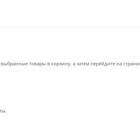
е выбранные товары в корзину, а затем перейдите на стран
ты.