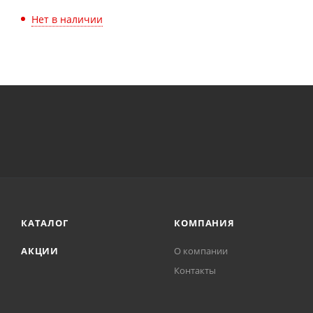
Нет в наличии
КАТАЛОГ
КОМПАНИЯ
АКЦИИ
О компании
Контакты