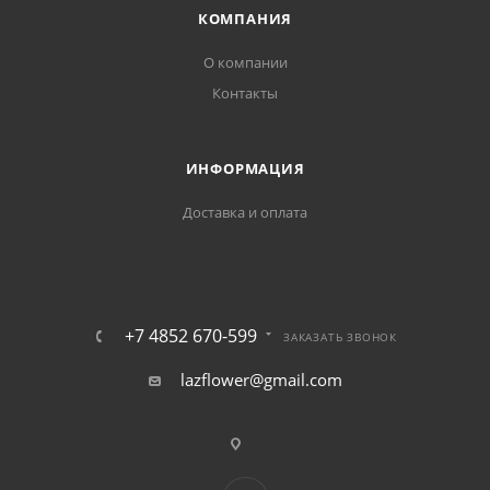
КОМПАНИЯ
О компании
Контакты
ИНФОРМАЦИЯ
Доставка и оплата
+7 4852 670-599
ЗАКАЗАТЬ ЗВОНОК
lazflower@gmail.com