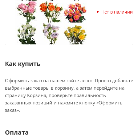
Нет в наличии
Как купить
Оформить заказ на нашем сайте легко. Просто добавьте
выбранные товары в корзину, а затем перейдите на
страницу Корзина, проверьте правильность
заказанных позиций и нажмите кнопку «Оформить
заказ».
Оплата