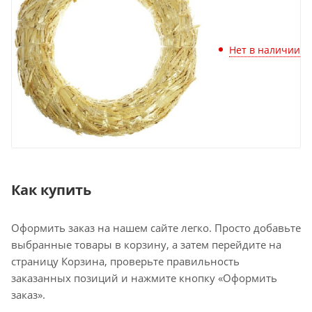
Нет в наличии
Как купить
Оформить заказ на нашем сайте легко. Просто добавьте
выбранные товары в корзину, а затем перейдите на
страницу Корзина, проверьте правильность
заказанных позиций и нажмите кнопку «Оформить
заказ».