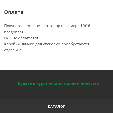
Оплата
Покупатель оплачивает товар в размере 100%
предоплаты.
НДС не облагается.
Коробки, ящики для упаковки приобретаются
отдельно.
Будьте в курсе наших акций и новостей
КАТАЛОГ