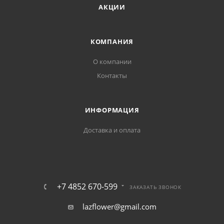
АКЦИИ
КОМПАНИЯ
О компании
Контакты
ИНФОРМАЦИЯ
Доставка и оплата
+7 4852 670-599
ЗАКАЗАТЬ ЗВОНОК
lazflower@gmail.com