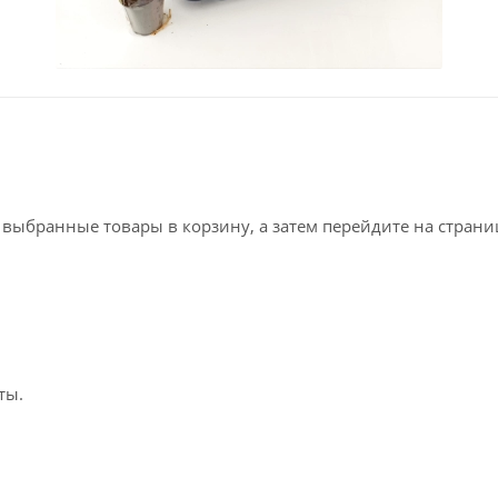
е выбранные товары в корзину, а затем перейдите на стран
ты.