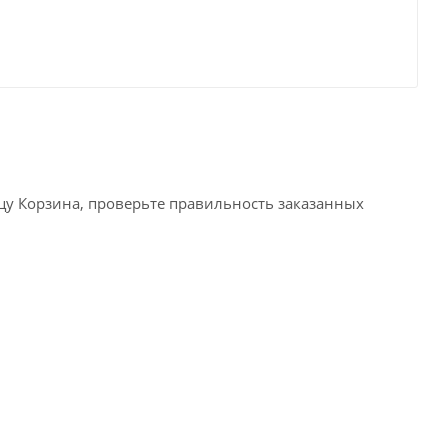
ицу Корзина, проверьте правильность заказанных