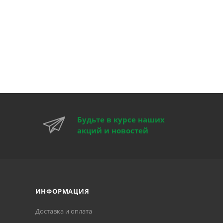
Будьте в курсе наших
акций и новостей
ИНФОРМАЦИЯ
Доставка и оплата