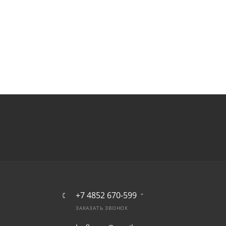
+7 4852 670-599
ЗАКАЗАТЬ ЗВОНОК