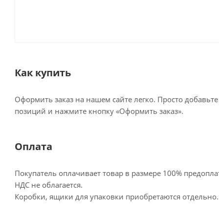
Как купить
Оформить заказ на нашем сайте легко. Просто добавьт
позиций и нажмите кнопку «Оформить заказ».
Оплата
Покупатель оплачивает товар в размере 100% предопла
НДС не облагается.
Коробки, ящики для упаковки приобретаются отдельно.