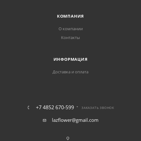
КОМПАНИЯ
О компании
Контакты
ИНФОРМАЦИЯ
Доставка и оплата
+7 4852 670-599
ЗАКАЗАТЬ ЗВОНОК
lazflower@gmail.com