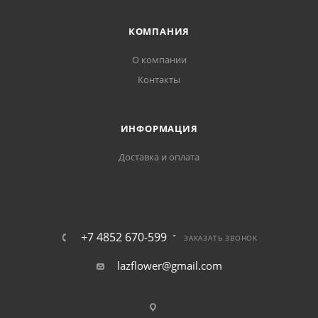
КОМПАНИЯ
О компании
Контакты
ИНФОРМАЦИЯ
Доставка и оплата
+7 4852 670-599
ЗАКАЗАТЬ ЗВОНОК
lazflower@gmail.com