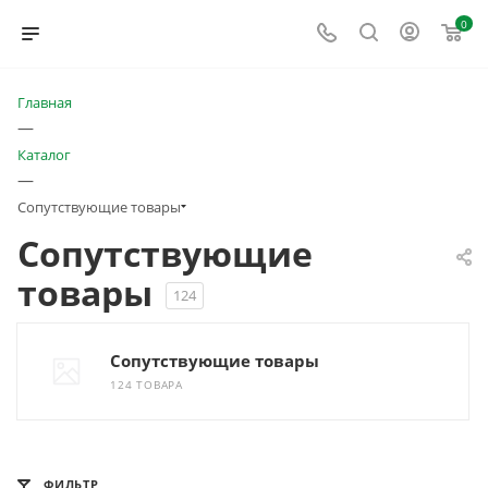
0
Главная
—
Каталог
—
Сопутствующие товары
Сопутствующие
товары
124
Сопутствующие товары
124 ТОВАРА
ФИЛЬТР