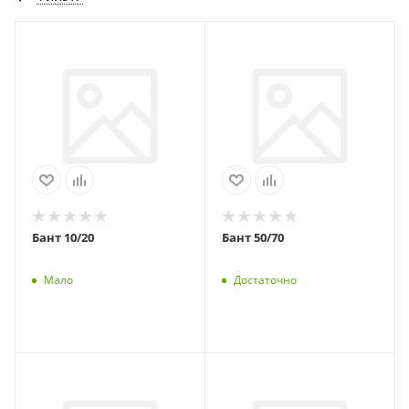
Бант 10/20
Бант 50/70
Мало
Достаточно