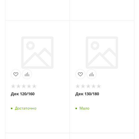
Дек 120/160
Дек 130/180
Достаточно
Мало