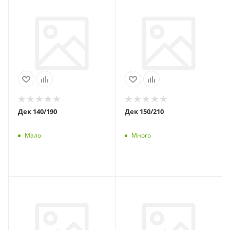
Дек 140/190
Дек 150/210
Мало
Много