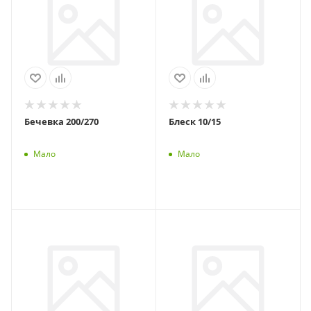
Бечевка 200/270
Блеск 10/15
Мало
Мало