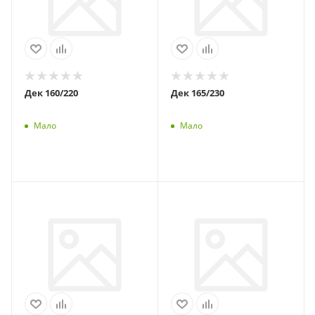
Дек 160/220
Дек 165/230
Мало
Мало