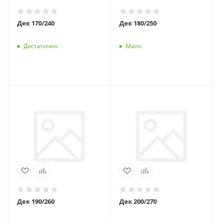
Дек 170/240
Дек 180/250
Достаточно
Мало
Дек 190/260
Дек 200/270