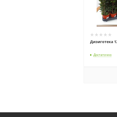
Дизиготека 1
Достаточно