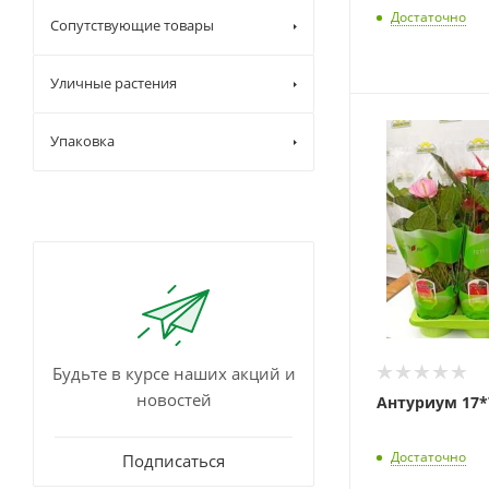
Достаточно
Сопутствующие товары
Уличные растения
Упаковка
Будьте в курсе наших акций и
новостей
Антуриум 17*
Достаточно
Подписаться