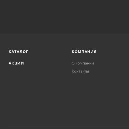
КАТАЛОГ
КОМПАНИЯ
АКЦИИ
О компании
Контакты