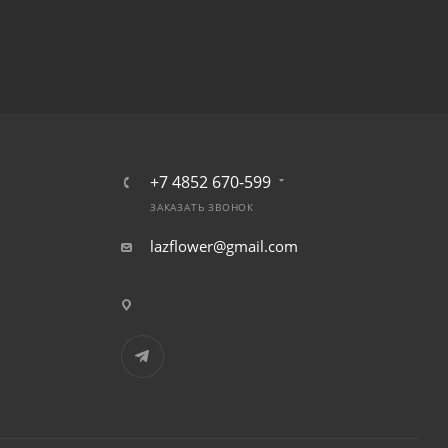
+7 4852 670-599
ЗАКАЗАТЬ ЗВОНОК
lazflower@gmail.com