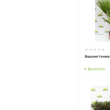
Вашингтония 
Достаточно