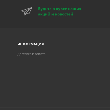
Будьте в курсе наших
акций и новостей
ИНФОРМАЦИЯ
Доставка и оплата