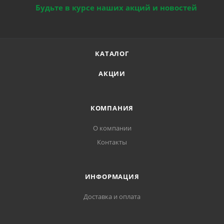
Будьте в курсе наших акций и новостей
КАТАЛОГ
АКЦИИ
КОМПАНИЯ
О компании
Контакты
ИНФОРМАЦИЯ
Доставка и оплата