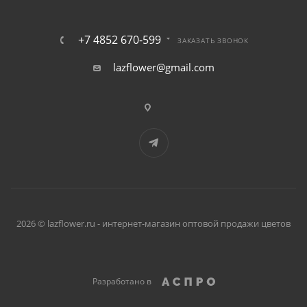
+7 4852 670-599
ЗАКАЗАТЬ ЗВОНОК
lazflower@gmail.com
2026 © lazflower.ru - интернет-магазин оптовой продажи цветов
Разработано в