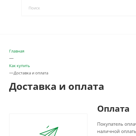
Главная
—
Как купить
—
Доставка и оплата
Доставка и оплата
Оплата
Покупатель опла
наличной оплат