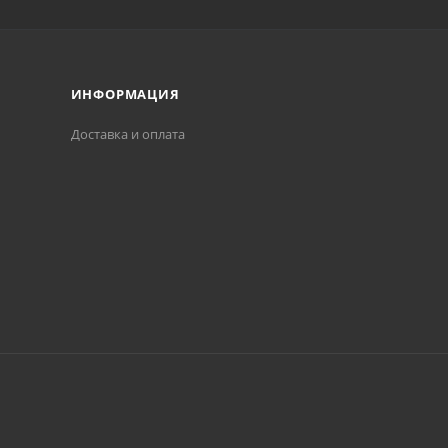
ИНФОРМАЦИЯ
Доставка и оплата