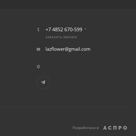
+7 4852 670-599
ЗАКАЗАТЬ ЗВОНОК
lazflower@gmail.com
Разработано в