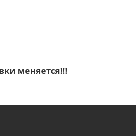
ки меняется!!!