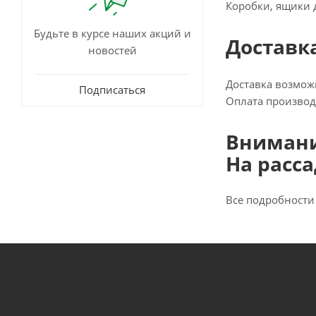
Коробки, ящики 
Будьте в курсе наших акций и
Доставк
новостей
Доставка возмож
Подписаться
Оплата производи
Внимани
На расса
Все подробности