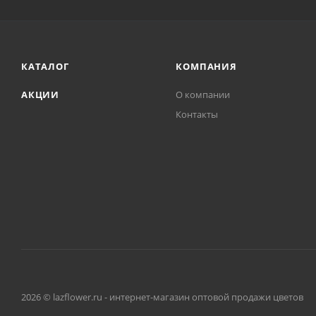
КАТАЛОГ
КОМПАНИЯ
АКЦИИ
О компании
Контакты
2026 © lazflower.ru - интернет-магазин оптовой продажи цветов