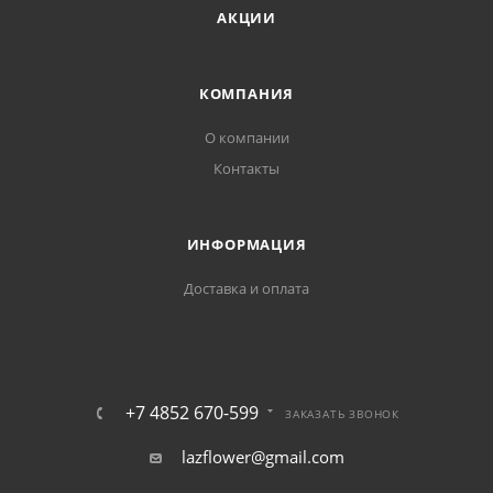
АКЦИИ
КОМПАНИЯ
О компании
Контакты
ИНФОРМАЦИЯ
Доставка и оплата
+7 4852 670-599
ЗАКАЗАТЬ ЗВОНОК
lazflower@gmail.com