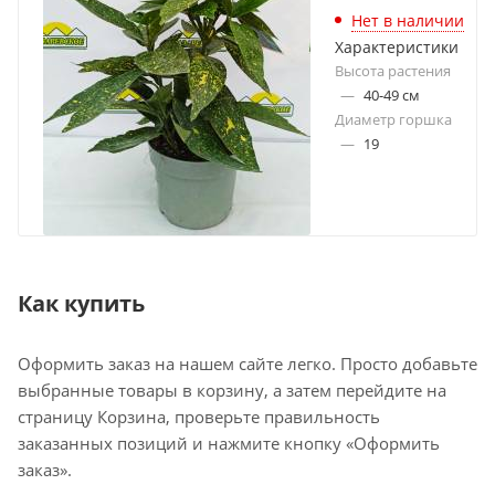
Нет в наличии
Характеристики
Высота растения
—
40-49 см
Диаметр горшка
—
19
Как купить
Оформить заказ на нашем сайте легко. Просто добавьте
выбранные товары в корзину, а затем перейдите на
страницу Корзина, проверьте правильность
заказанных позиций и нажмите кнопку «Оформить
заказ».