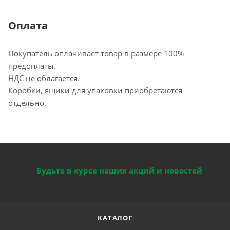
Оплата
Покупатель оплачивает товар в размере 100%
предоплаты.
НДС не облагается.
Коробки, ящики для упаковки приобретаются
отдельно.
Будьте в курсе наших акций и новостей
КАТАЛОГ