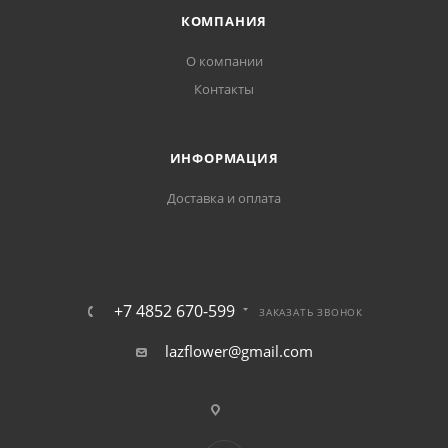
КОМПАНИЯ
О компании
Контакты
ИНФОРМАЦИЯ
Доставка и оплата
+7 4852 670-599
ЗАКАЗАТЬ ЗВОНОК
lazflower@gmail.com