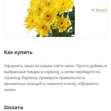
Много
Как купить
Оформить заказ на нашем сайте легко. Просто добавьте
выбранные товары в корзину, а затем перейдите на
страницу Корзина, проверьте правильность
заказанных позиций и нажмите кнопку «Оформить
заказ».
Оплата