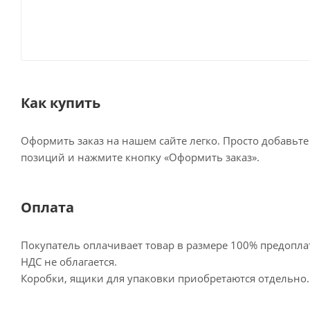
Как купить
Оформить заказ на нашем сайте легко. Просто добавьт
позиций и нажмите кнопку «Оформить заказ».
Оплата
Покупатель оплачивает товар в размере 100% предопла
НДС не облагается.
Коробки, ящики для упаковки приобретаются отдельно.