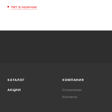
Нет в наличии
КАТАЛОГ
КОМПАНИЯ
АКЦИИ
О компании
Контакты