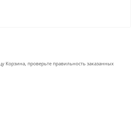
ицу Корзина, проверьте правильность заказанных