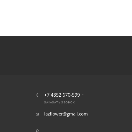
+7 4852 670-599
ЗАКАЗАТЬ ЗВОНОК
lazflower@gmail.com