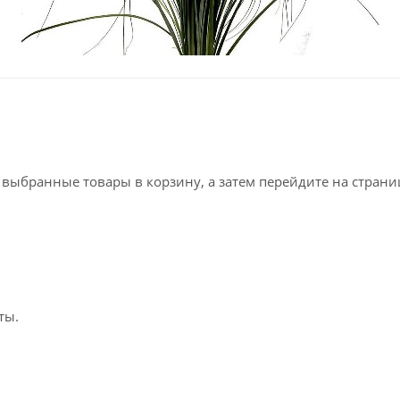
е выбранные товары в корзину, а затем перейдите на стран
ты.