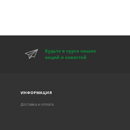
Будьте в курсе наших
акций и новостей
ИНФОРМАЦИЯ
Доставка и оплата