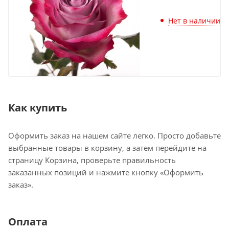
Нет в наличии
Как купить
Оформить заказ на нашем сайте легко. Просто добавьте
выбранные товары в корзину, а затем перейдите на
страницу Корзина, проверьте правильность
заказанных позиций и нажмите кнопку «Оформить
заказ».
Оплата