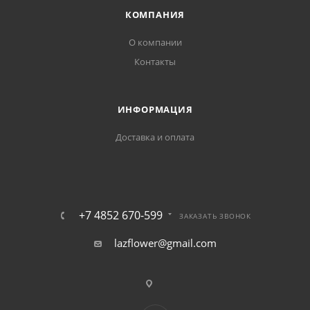
КОМПАНИЯ
О компании
Контакты
ИНФОРМАЦИЯ
Доставка и оплата
+7 4852 670-599
ЗАКАЗАТЬ ЗВОНОК
lazflower@gmail.com