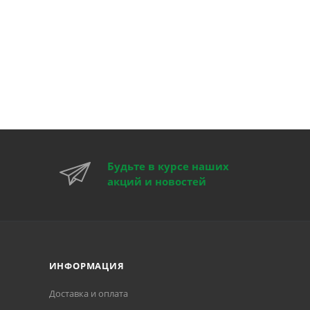
Будьте в курсе наших
акций и новостей
ИНФОРМАЦИЯ
Доставка и оплата