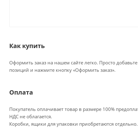
Как купить
Оформить заказ на нашем сайте легко. Просто добавьт
позиций и нажмите кнопку «Оформить заказ».
Оплата
Покупатель оплачивает товар в размере 100% предопла
НДС не облагается.
Коробки, ящики для упаковки приобретаются отдельно.