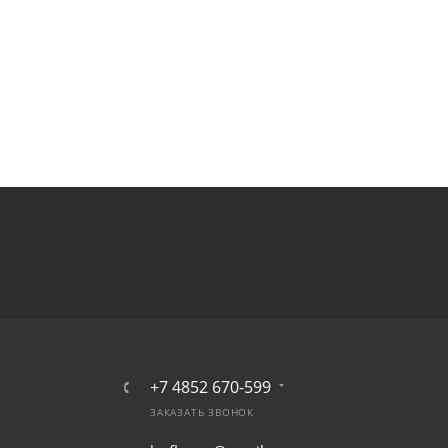
+7 4852 670-599
ЗАКАЗАТЬ ЗВОНОК