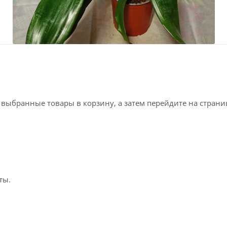
е выбранные товары в корзину, а затем перейдите на стран
ты.