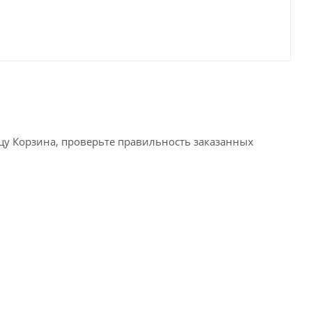
ицу Корзина, проверьте правильность заказанных