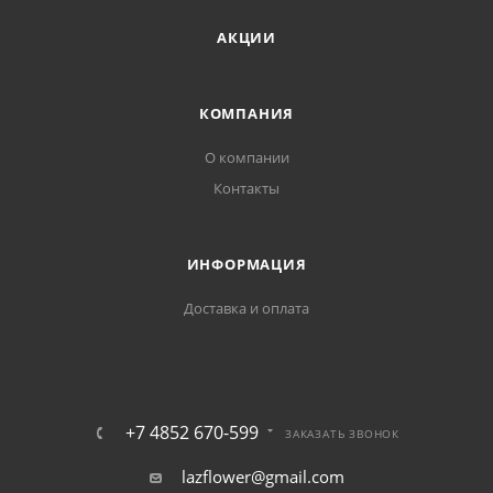
АКЦИИ
КОМПАНИЯ
О компании
Контакты
ИНФОРМАЦИЯ
Доставка и оплата
+7 4852 670-599
ЗАКАЗАТЬ ЗВОНОК
lazflower@gmail.com