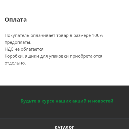
Оплата
Покупатель оплачивает товар в размере 100%
предоплаты.
НДС не облагается.
Коробки, ящики для упаковки приобретаются
отдельно.
Будьте в курсе наших акций и новостей
КАТАЛОГ