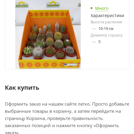
Много
Характеристики
Высота растения
—
10-19 см
Диаметр горшка
—
5
Как купить
Оформить заказ на нашем сайте легко. Просто добавьте
выбранные товары в корзину, а затем перейдите на
страницу Корзина, проверьте правильность
заказанных позиций и нажмите кнопку «Оформить
заказ».