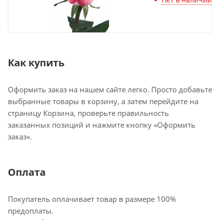
Как купить
Оформить заказ на нашем сайте легко. Просто добавьте
выбранные товары в корзину, а затем перейдите на
страницу Корзина, проверьте правильность
заказанных позиций и нажмите кнопку «Оформить
заказ».
Оплата
Покупатель оплачивает товар в размере 100%
предоплаты.