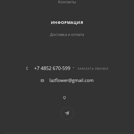
Контакты
ИНФОРМАЦИЯ
Доставка и оплата
+7 4852 670-599
ЗАКАЗАТЬ ЗВОНОК
lazflower@gmail.com