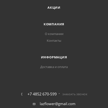
АКЦИИ
КОМПАНИЯ
О компании
Контакты
ИНФОРМАЦИЯ
Доставка и оплата
+7 4852 670-599
ЗАКАЗАТЬ ЗВОНОК
lazflower@gmail.com