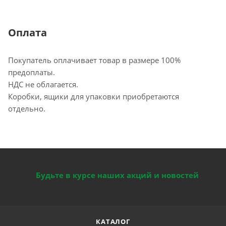
Оплата
Покупатель оплачивает товар в размере 100%
предоплаты.
НДС не облагается.
Коробки, ящики для упаковки приобретаются
отдельно.
Будьте в курсе наших акций и новостей
КАТАЛОГ