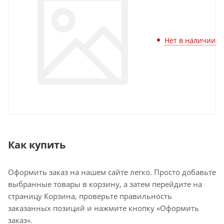
Нет в наличии
Как купить
Оформить заказ на нашем сайте легко. Просто добавьте
выбранные товары в корзину, а затем перейдите на
страницу Корзина, проверьте правильность
заказанных позиций и нажмите кнопку «Оформить
заказ».