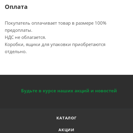
Оплата
Покупатель оплачивает товар в размере 100%
предоплаты.
НДС не облагается.
Коробки, ящики для упаковки приобретаются
отдельно.
Будьте в курсе наших акций и новостей
КАТАЛОГ
АКЦИИ