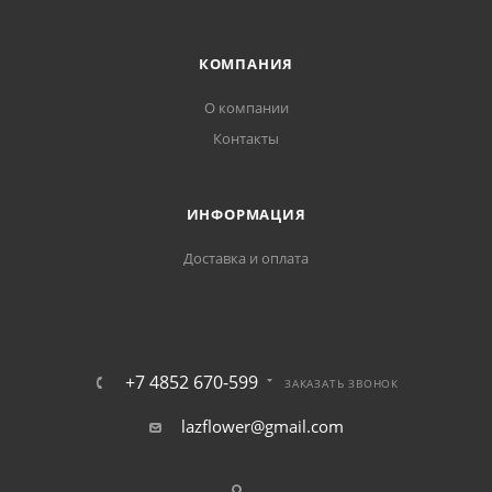
КОМПАНИЯ
О компании
Контакты
ИНФОРМАЦИЯ
Доставка и оплата
+7 4852 670-599
ЗАКАЗАТЬ ЗВОНОК
lazflower@gmail.com