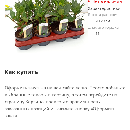
Нет в наличии
Характеристики
Высота растения
—
20-29 см
Диаметр горшка
—
11
Как купить
Оформить заказ на нашем сайте легко. Просто добавьте
выбранные товары в корзину, а затем перейдите на
страницу Корзина, проверьте правильность
заказанных позиций и нажмите кнопку «Оформить
заказ».