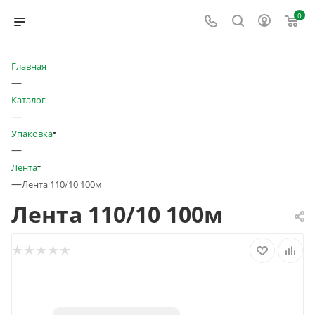
0
Главная
—
Каталог
—
Упаковка
—
Лента
—
Лента 110/10 100м
Лента 110/10 100м