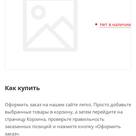
Нет в наличии
Как купить
Оформить заказ на нашем сайте легко. Просто добавьте
выбранные товары в корзину, а затем перейдите на
страницу Корзина, проверьте правильность
заказанных позиций и нажмите кнопку «Оформить
заказ».