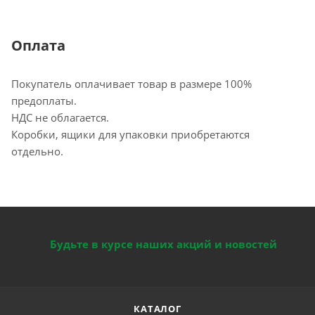
Оплата
Покупатель оплачивает товар в размере 100%
предоплаты.
НДС не облагается.
Коробки, ящики для упаковки приобретаются
отдельно.
Будьте в курсе наших акций и новостей
КАТАЛОГ