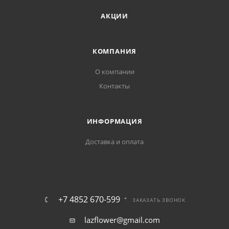
АКЦИИ
КОМПАНИЯ
О компании
Контакты
ИНФОРМАЦИЯ
Доставка и оплата
+7 4852 670-599
ЗАКАЗАТЬ ЗВОНОК
lazflower@gmail.com