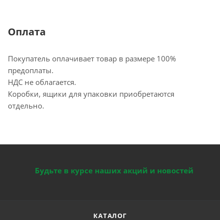
Оплата
Покупатель оплачивает товар в размере 100%
предоплаты.
НДС не облагается.
Коробки, ящики для упаковки приобретаются
отдельно.
Будьте в курсе наших акций и новостей
КАТАЛОГ