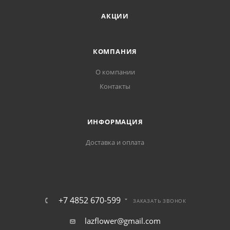
АКЦИИ
КОМПАНИЯ
О компании
Контакты
ИНФОРМАЦИЯ
Доставка и оплата
+7 4852 670-599
ЗАКАЗАТЬ ЗВОНОК
lazflower@gmail.com