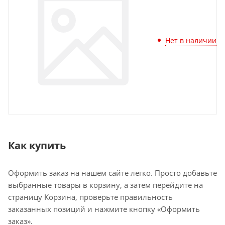
Нет в наличии
Как купить
Оформить заказ на нашем сайте легко. Просто добавьте
выбранные товары в корзину, а затем перейдите на
страницу Корзина, проверьте правильность
заказанных позиций и нажмите кнопку «Оформить
заказ».