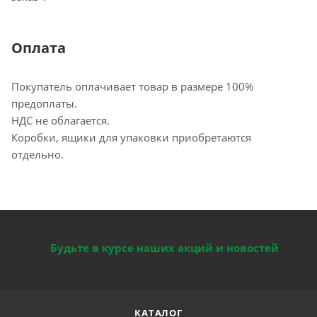
Оплата
Покупатель оплачивает товар в размере 100%
предоплаты.
НДС не облагается.
Коробки, ящики для упаковки приобретаются
отдельно.
Будьте в курсе наших акций и новостей
КАТАЛОГ