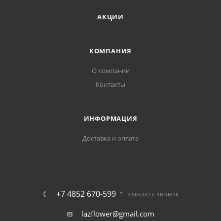
АКЦИИ
КОМПАНИЯ
О компании
Контакты
ИНФОРМАЦИЯ
Доставка и оплата
+7 4852 670-599
ЗАКАЗАТЬ ЗВОНОК
lazflower@gmail.com