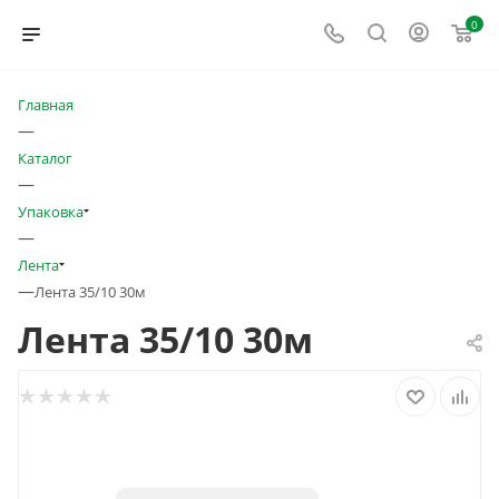
0
Главная
—
Каталог
—
Упаковка
—
Лента
—
Лента 35/10 30м
Лента 35/10 30м