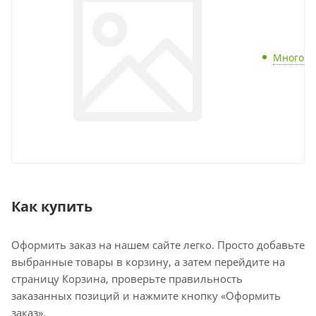
Много
Как купить
Оформить заказ на нашем сайте легко. Просто добавьте
выбранные товары в корзину, а затем перейдите на
страницу Корзина, проверьте правильность
заказанных позиций и нажмите кнопку «Оформить
заказ».