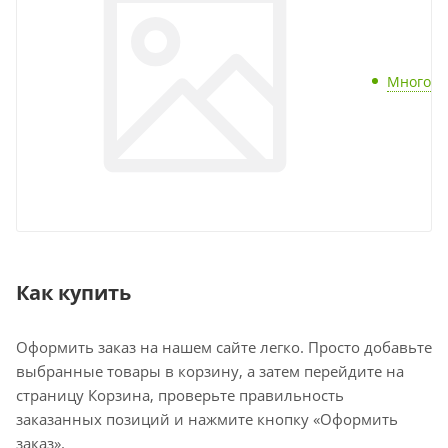
Много
Как купить
Оформить заказ на нашем сайте легко. Просто добавьте
выбранные товары в корзину, а затем перейдите на
страницу Корзина, проверьте правильность
заказанных позиций и нажмите кнопку «Оформить
заказ».