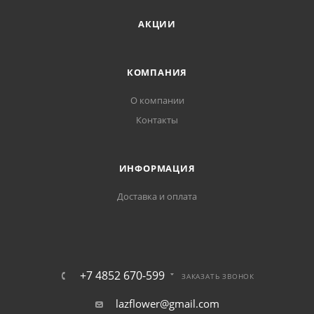
АКЦИИ
КОМПАНИЯ
О компании
Контакты
ИНФОРМАЦИЯ
Доставка и оплата
+7 4852 670-599
ЗАКАЗАТЬ ЗВОНОК
lazflower@gmail.com