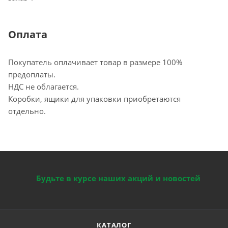
Оплата
Покупатель оплачивает товар в размере 100%
предоплаты.
НДС не облагается.
Коробки, ящики для упаковки приобретаются
отдельно.
Будьте в курсе наших акций и новостей
КАТАЛОГ