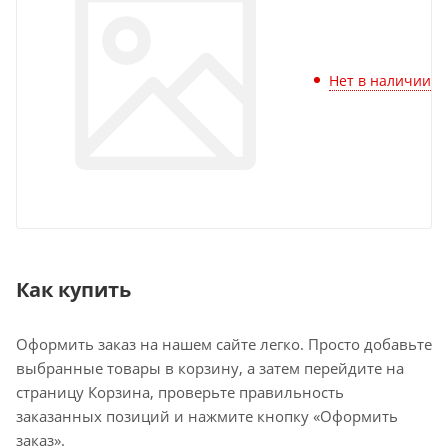
Нет в наличии
Как купить
Оформить заказ на нашем сайте легко. Просто добавьте
выбранные товары в корзину, а затем перейдите на
страницу Корзина, проверьте правильность
заказанных позиций и нажмите кнопку «Оформить
заказ».