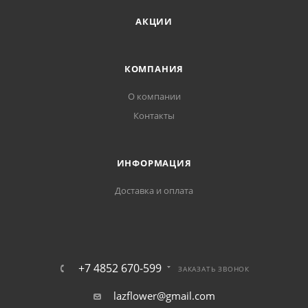
АКЦИИ
КОМПАНИЯ
О компании
Контакты
ИНФОРМАЦИЯ
Доставка и оплата
+7 4852 670-599
ЗАКАЗАТЬ ЗВОНОК
lazflower@gmail.com