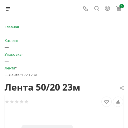
0
Главная
—
Каталог
—
Упаковка
—
Лента
—
Лента 50/20 23м
Лента 50/20 23м