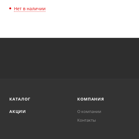
Нет в наличии
КАТАЛОГ
КОМПАНИЯ
АКЦИИ
О компании
Контакты