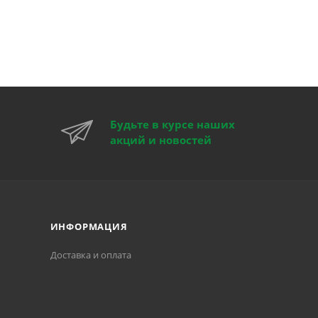
Будьте в курсе наших
акций и новостей
ИНФОРМАЦИЯ
Доставка и оплата