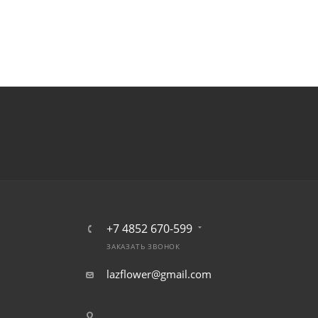
+7 4852 670-599
ЗАКАЗАТЬ ЗВОНОК
lazflower@gmail.com