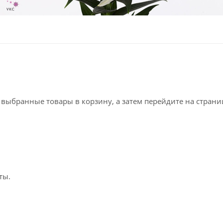
е выбранные товары в корзину, а затем перейдите на стран
ты.