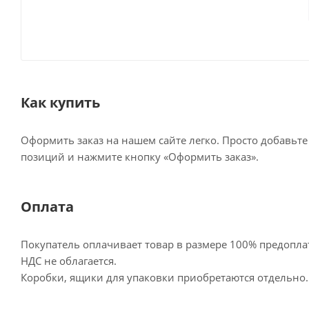
Как купить
Оформить заказ на нашем сайте легко. Просто добавьт
позиций и нажмите кнопку «Оформить заказ».
Оплата
Покупатель оплачивает товар в размере 100% предопла
НДС не облагается.
Коробки, ящики для упаковки приобретаются отдельно.