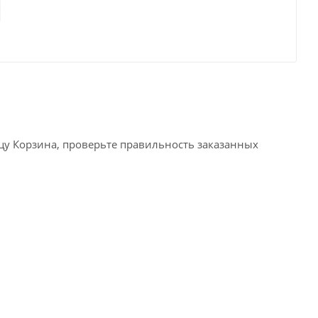
ицу Корзина, проверьте правильность заказанных