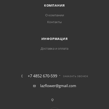
КОМПАНИЯ
О компании
Контакты
ИНФОРМАЦИЯ
Доставка и оплата
+7 4852 670-599
ЗАКАЗАТЬ ЗВОНОК
lazflower@gmail.com