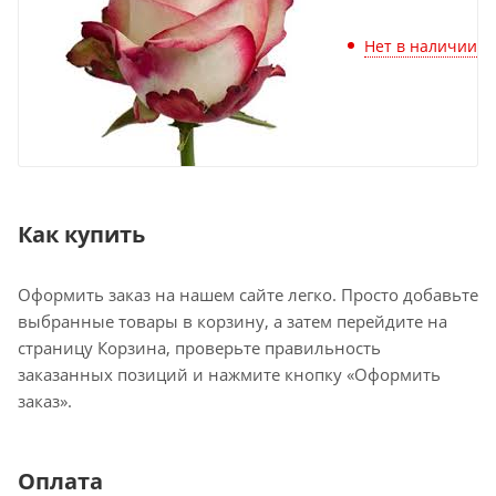
Нет в наличии
Как купить
Оформить заказ на нашем сайте легко. Просто добавьте
выбранные товары в корзину, а затем перейдите на
страницу Корзина, проверьте правильность
заказанных позиций и нажмите кнопку «Оформить
заказ».
Оплата