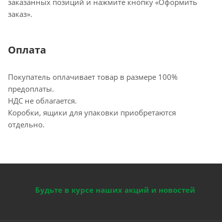
заказанных позиций и нажмите кнопку «Оформить
заказ».
Оплата
Покупатель оплачивает товар в размере 100%
предоплаты.
НДС не облагается.
Коробки, ящики для упаковки приобретаются
отдельно.
Будьте в курсе наших акций и новостей