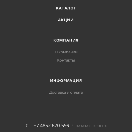
КАТАЛОГ
АКЦИИ
КОМПАНИЯ
О компании
Контакты
ИНФОРМАЦИЯ
Доставка и оплата
+7 4852 670-599
ЗАКАЗАТЬ ЗВОНОК