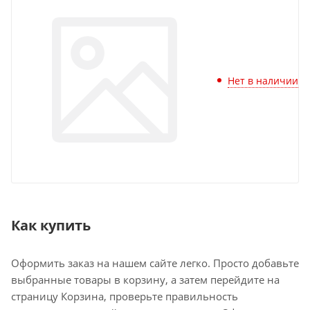
Нет в наличии
Как купить
Оформить заказ на нашем сайте легко. Просто добавьте
выбранные товары в корзину, а затем перейдите на
страницу Корзина, проверьте правильность