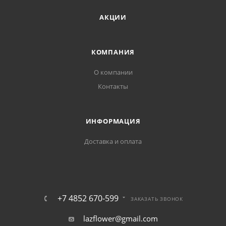
АКЦИИ
КОМПАНИЯ
О компании
Контакты
ИНФОРМАЦИЯ
Доставка и оплата
+7 4852 670-599
ЗАКАЗАТЬ ЗВОНОК
lazflower@gmail.com