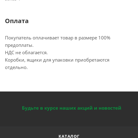
Оплата
Покупатель оплачивает товар в размере 100%
предоплаты.
НДС не облагается.
Коробки, ящики для упаковки приобретаются
отдельно.
Будьте в курсе наших акций и новостей
КАТАЛОГ