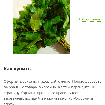
Достаточно
Как купить
Оформить заказ на нашем сайте легко. Просто добавьте
выбранные товары в корзину, а затем перейдите на
страницу Корзина, проверьте правильность
заказанных позиций и нажмите кнопку «Оформить
заказ».