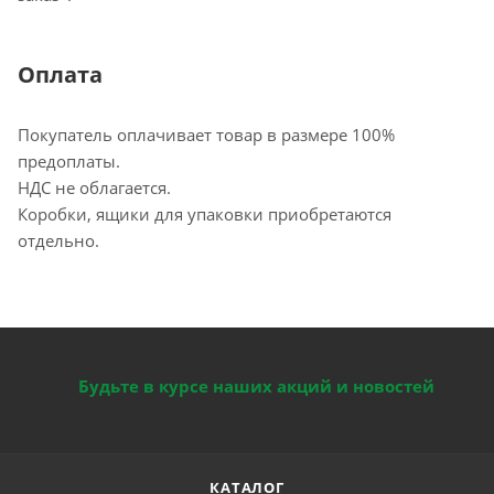
Оплата
Покупатель оплачивает товар в размере 100%
предоплаты.
НДС не облагается.
Коробки, ящики для упаковки приобретаются
отдельно.
Будьте в курсе наших акций и новостей
КАТАЛОГ