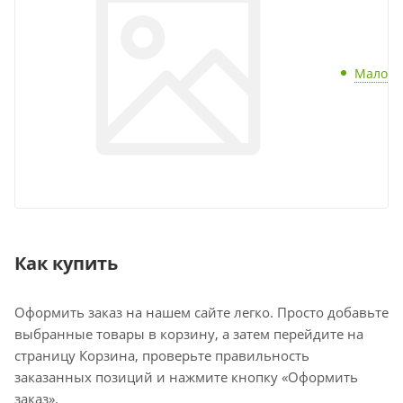
Мало
Как купить
Оформить заказ на нашем сайте легко. Просто добавьте
выбранные товары в корзину, а затем перейдите на
страницу Корзина, проверьте правильность
заказанных позиций и нажмите кнопку «Оформить
заказ».