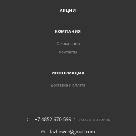
АКЦИИ
КОМПАНИЯ
О компании
Контакты
ИНФОРМАЦИЯ
Доставка и оплата
+7 4852 670-599
ЗАКАЗАТЬ ЗВОНОК
lazflower@gmail.com