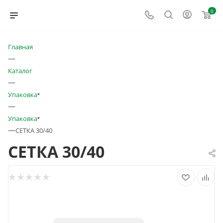
0
Главная
—
Каталог
—
Упаковка
—
Упаковка
—
СЕТКА 30/40
СЕТКА 30/40