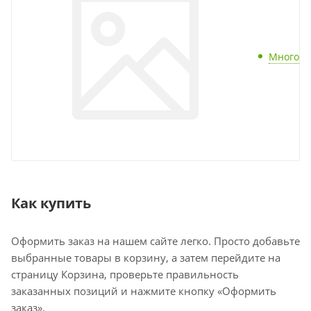
Много
Как купить
Оформить заказ на нашем сайте легко. Просто добавьте
выбранные товары в корзину, а затем перейдите на
страницу Корзина, проверьте правильность
заказанных позиций и нажмите кнопку «Оформить
заказ».