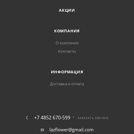
АКЦИИ
КОМПАНИЯ
О компании
Контакты
ИНФОРМАЦИЯ
Доставка и оплата
+7 4852 670-599
ЗАКАЗАТЬ ЗВОНОК
lazflower@gmail.com