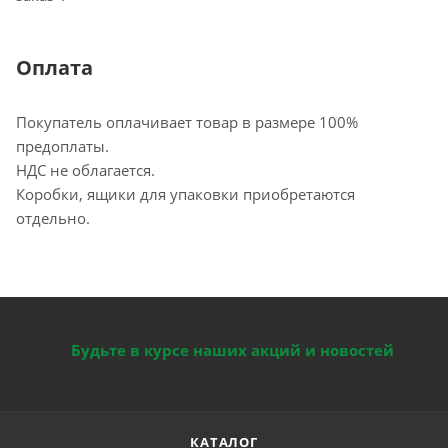
Оплата
Покупатель оплачивает товар в размере 100%
предоплаты.
НДС не облагается.
Коробки, ящики для упаковки приобретаются
отдельно.
Будьте в курсе наших акций и новостей
КАТАЛОГ