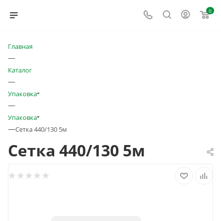
0
Главная
—
Каталог
—
Упаковка
—
Упаковка
—
Сетка 440/130 5м
Сетка 440/130 5м