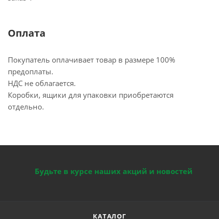
Оплата
Покупатель оплачивает товар в размере 100%
предоплаты.
НДС не облагается.
Коробки, ящики для упаковки приобретаются
отдельно.
Будьте в курсе наших акций и новостей
КАТАЛОГ