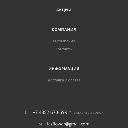
АКЦИИ
КОМПАНИЯ
О компании
Контакты
ИНФОРМАЦИЯ
Доставка и оплата
+7 4852 670-599
ЗАКАЗАТЬ ЗВОНОК
lazflower@gmail.com