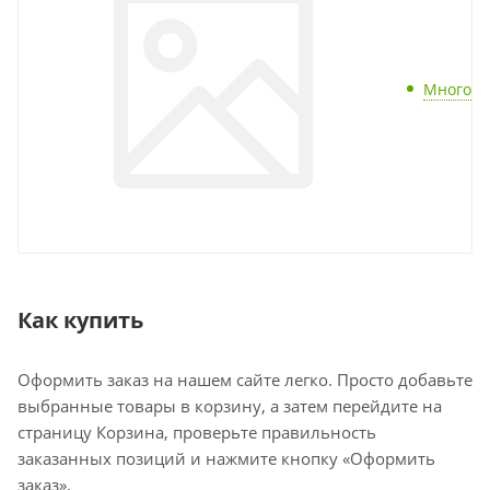
Много
Как купить
Оформить заказ на нашем сайте легко. Просто добавьте
выбранные товары в корзину, а затем перейдите на
страницу Корзина, проверьте правильность
заказанных позиций и нажмите кнопку «Оформить
заказ».