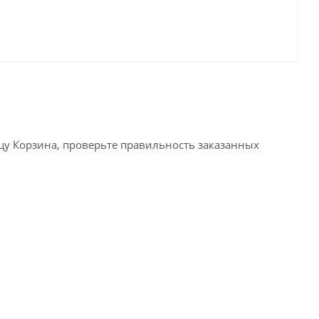
ицу Корзина, проверьте правильность заказанных