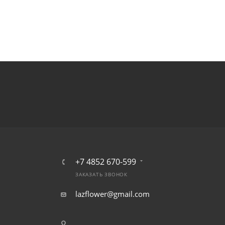
+7 4852 670-599
ЗАКАЗАТЬ ЗВОНОК
lazflower@gmail.com