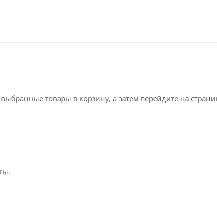
е выбранные товары в корзину, а затем перейдите на стран
ты.