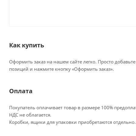
Как купить
Оформить заказ на нашем сайте легко. Просто добавьт
позиций и нажмите кнопку «Оформить заказ».
Оплата
Покупатель оплачивает товар в размере 100% предопла
НДС не облагается.
Коробки, ящики для упаковки приобретаются отдельно.