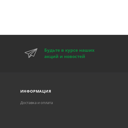
Будьте в курсе наших
акций и новостей
ИНФОРМАЦИЯ
Доставка и оплата