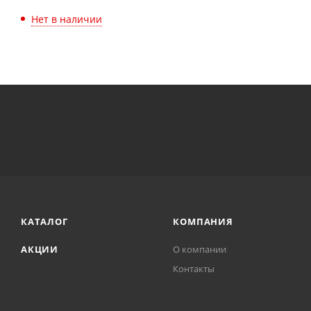
Нет в наличии
КАТАЛОГ
КОМПАНИЯ
АКЦИИ
О компании
Контакты