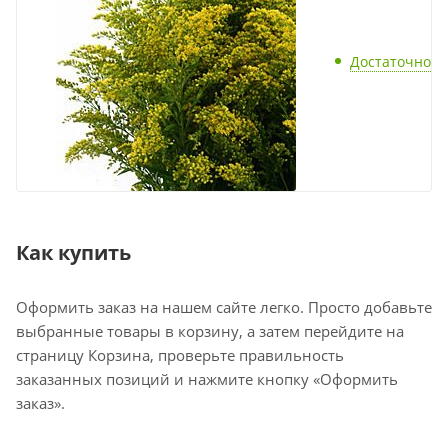
Достаточно
Как купить
Оформить заказ на нашем сайте легко. Просто добавьте
выбранные товары в корзину, а затем перейдите на
страницу Корзина, проверьте правильность
заказанных позиций и нажмите кнопку «Оформить
заказ».