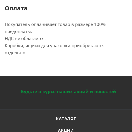
Оплата
Покупатель оплачивает товар в размере 100%
предоплаты.
НДС не облагается.
Коробки, ящики для упаковки приобретаются
отдельно.
Будьте в курсе наших акций и новостей
КАТАЛОГ
АКЦИИ