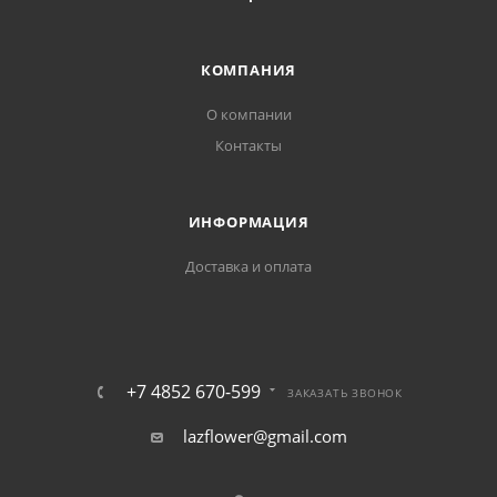
КОМПАНИЯ
О компании
Контакты
ИНФОРМАЦИЯ
Доставка и оплата
+7 4852 670-599
ЗАКАЗАТЬ ЗВОНОК
lazflower@gmail.com